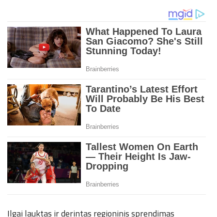
Ilgai lauktas ir derintas regioninis sprendimas