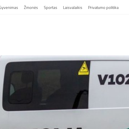
Gyvenimas
Žmonės
Sportas
Laisvalaikis
Privatumo politika