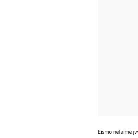
Eismo nelaimė įvy