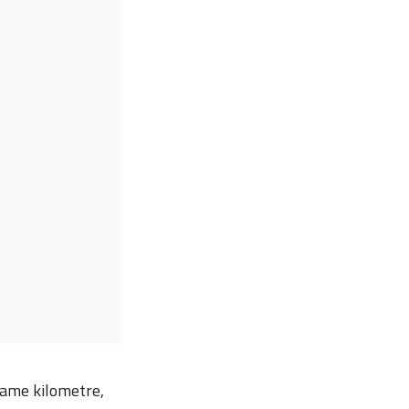
-ame kilometre,