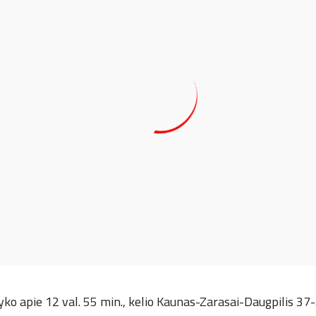
ko apie 12 val. 55 min., kelio Kaunas-Zarasai-Daugpilis 37