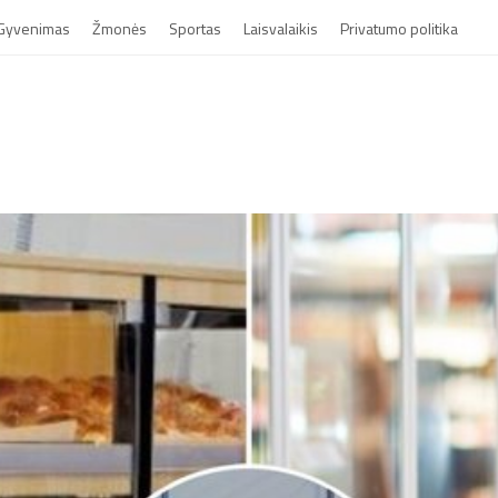
Gyvenimas
Žmonės
Sportas
Laisvalaikis
Privatumo politika