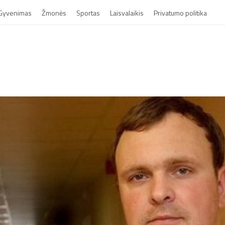
Gyvenimas
Žmonės
Sportas
Laisvalaikis
Privatumo politika