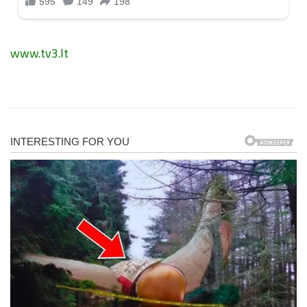
www.tv3.lt