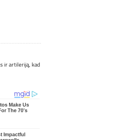
ir artileriją, kad