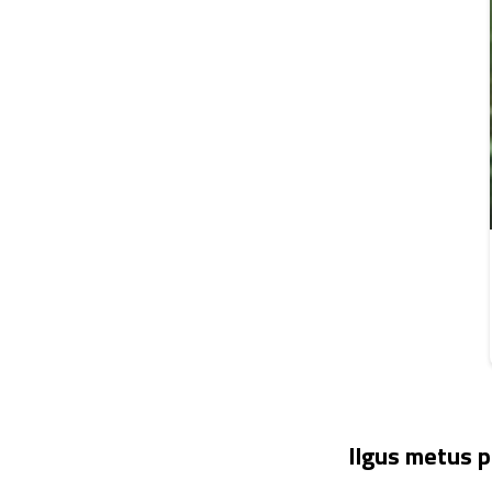
Ilgus metus p