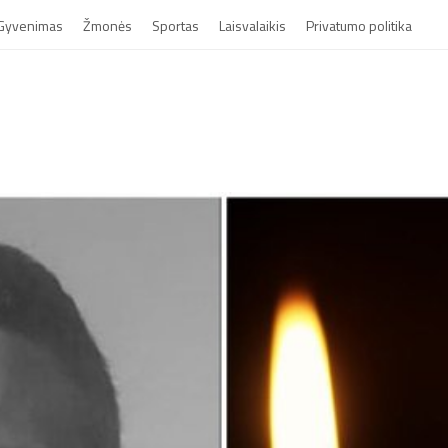
Gyvenimas
Žmonės
Sportas
Laisvalaikis
Privatumo politika