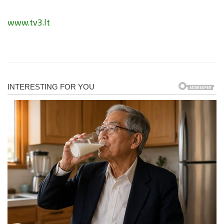
www.tv3.lt