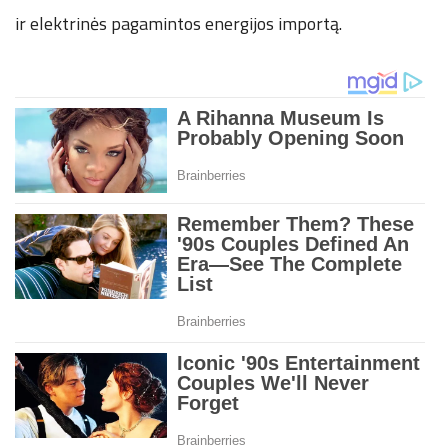
ir elektrinės pagamintos energijos importą.