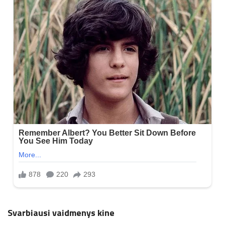
Svarbiausi vaidmenys kine