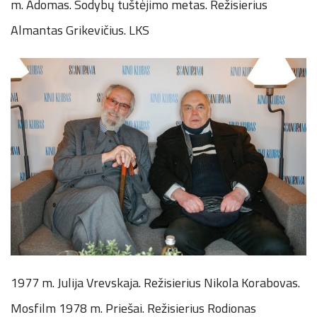
m. Adomas. Sodybų tuštėjimo metas. Režisierius
Almantas Grikevičius. LKS
1977 m. Julija Vrevskaja. Režisierius Nikola Korabovas.
Mosfilm 1978 m. Priešai. Režisierius Rodionas