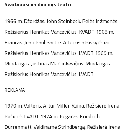
Svarbiausi vaidmenys teatre
1966 m. Džordžas. John Steinbeck. Pelės ir žmonės.
Režisierius Henrikas Vancevičius, KVADT 1968 m.
Francas. Jean Paul Sartre. Altonos atsiskyrėliai.
Režisierius Henrikas Vancevičius. LVADT 1969 m.
Mindaugas. Justinas Marcinkevičius. Mindaugas.
Režisierius Henrikas Vancevičius. LVADT
REKLAMA
1970 m. Volteris. Artur Miller. Kaina. Režisierė Irena
Bučienė. LVADT 1974 m. Edgaras. Friedrich
Dürrenmatt. Vaidiname Strindbergą. Režisierė Irena