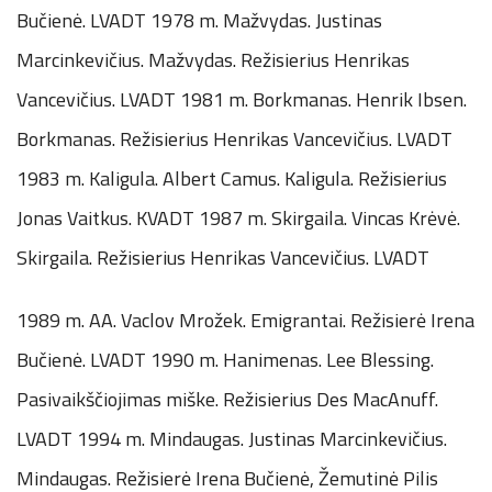
Bučienė. LVADT 1978 m. Mažvydas. Justinas
Marcinkevičius. Mažvydas. Režisierius Henrikas
Vancevičius. LVADT 1981 m. Borkmanas. Henrik Ibsen.
Borkmanas. Režisierius Henrikas Vancevičius. LVADT
1983 m. Kaligula. Albert Camus. Kaligula. Režisierius
Jonas Vaitkus. KVADT 1987 m. Skirgaila. Vincas Krėvė.
Skirgaila. Režisierius Henrikas Vancevičius. LVADT
1989 m. AA. Vaclov Mrožek. Emigrantai. Režisierė Irena
Bučienė. LVADT 1990 m. Hanimenas. Lee Blessing.
Pasivaikščiojimas miške. Režisierius Des MacAnuff.
LVADT 1994 m. Mindaugas. Justinas Marcinkevičius.
Mindaugas. Režisierė Irena Bučienė, Žemutinė Pilis