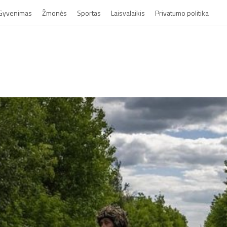
Gyvenimas
Žmonės
Sportas
Laisvalaikis
Privatumo politika