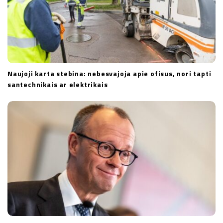
Naujoji karta stebina: nebesvajoja apie ofisus, nori tapti
santechnikais ar elektrikais