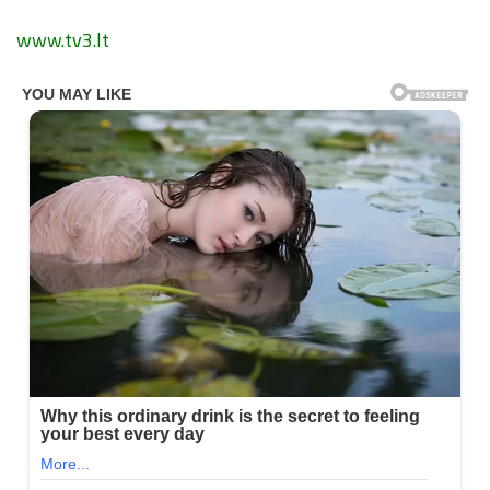
www.tv3.lt