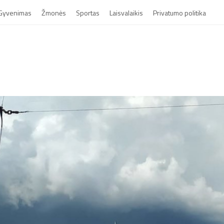
Gyvenimas
Žmonės
Sportas
Laisvalaikis
Privatumo politika