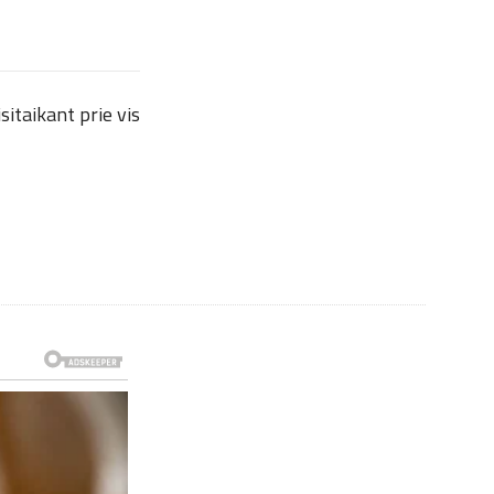
sitaikant prie vis