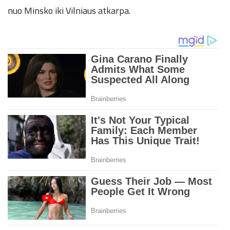
nuo Minsko iki Vilniaus atkarpa.