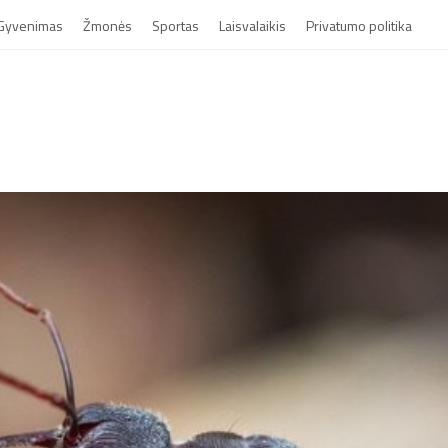
Gyvenimas
Žmonės
Sportas
Laisvalaikis
Privatumo politika