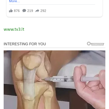
www.tv3.lt