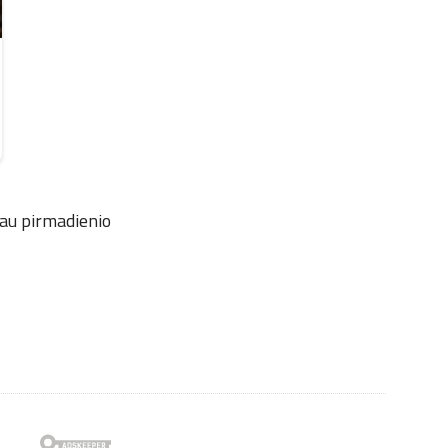
iau pirmadienio